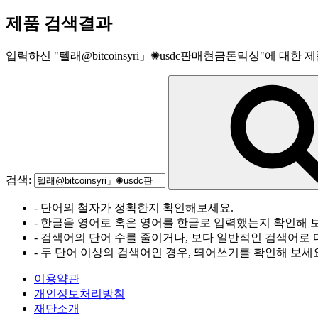
제품 검색결과
입력하신
"
텔래@bitcoinsyri」✺usdc판매현금돈믹싱
"
에 대한 제
검색:
- 단어의 철자가 정확한지 확인해보세요.
- 한글을 영어로 혹은 영어를 한글로 입력했는지 확인해 
- 검색어의 단어 수를 줄이거나, 보다 일반적인 검색어로 
- 두 단어 이상의 검색어인 경우, 띄어쓰기를 확인해 보세
이용약관
개인정보처리방침
재단소개