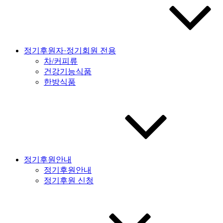
정기후원자·정기회원 전용
차/커피류
건강기능식품
한방식품
정기후원안내
정기후원안내
정기후원 신청