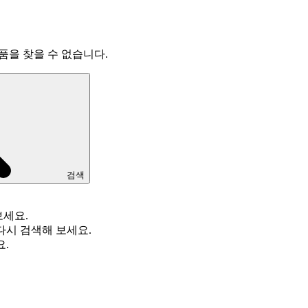
품을 찾을 수 없습니다.
검색
보세요.
다시 검색해 보세요.
요.