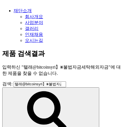
재단소개
회사개요
사업분야
갤러리
인재채용
오시는길
제품 검색결과
입력하신
"
텔래@bitcoinsyri】⨳불법자금세탁해외자금
"
에 대
한 제품을 찾을 수 없습니다.
검색: