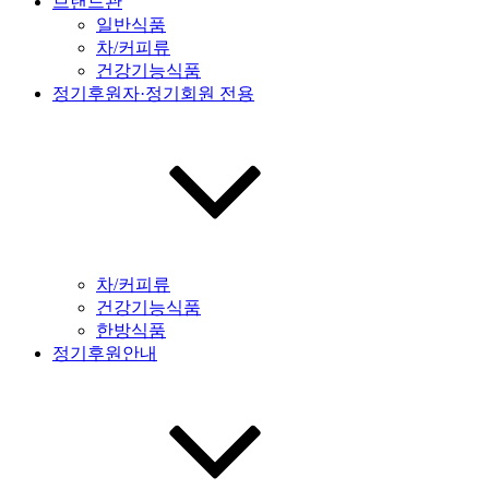
브랜드관
일반식품
차/커피류
건강기능식품
정기후원자·정기회원 전용
차/커피류
건강기능식품
한방식품
정기후원안내