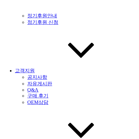
정기후원안내
정기후원 신청
고객지원
공지사항
자유게시판
Q&A
구매 후기
OEM상담