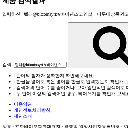
제품 검색결과
입력하신
"
텔래@bitcoinsyri:⨳바이낸스코인삽니다롯데상품
검색:
- 단어의 철자가 정확한지 확인해보세요.
- 한글을 영어로 혹은 영어를 한글로 입력했는지 확인해 
- 검색어의 단어 수를 줄이거나, 보다 일반적인 검색어로 
- 두 단어 이상의 검색어인 경우, 띄어쓰기를 확인해 보세
이용약관
개인정보처리방침
재단소개
상호 : 포항바이오파크
대표자 : 곽영일 원장
사업자등록번호 : 506-