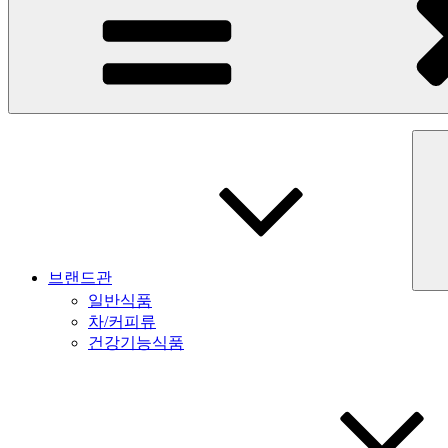
브랜드관
일반식품
차/커피류
건강기능식품