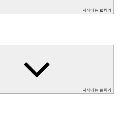
자식메뉴 펼치기
자식메뉴 펼치기