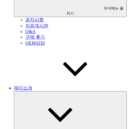
자식메뉴 펼
치기
공지사항
자유게시판
Q&A
구매 후기
OEM상담
재단소개