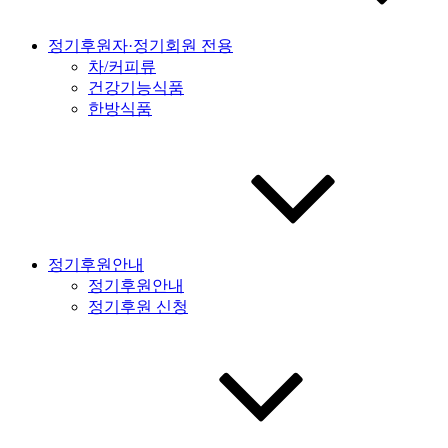
정기후원자·정기회원 전용
차/커피류
건강기능식품
한방식품
정기후원안내
정기후원안내
정기후원 신청