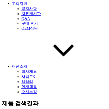
고객지원
공지사항
자유게시판
Q&A
구매 후기
OEM상담
재단소개
회사개요
사업분야
갤러리
인재채용
오시는길
제품 검색결과