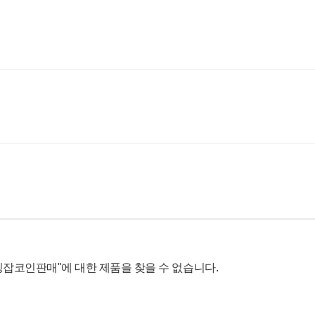
돈믹싱잡코인판매
"
에 대한 제품을 찾을 수 없습니다.