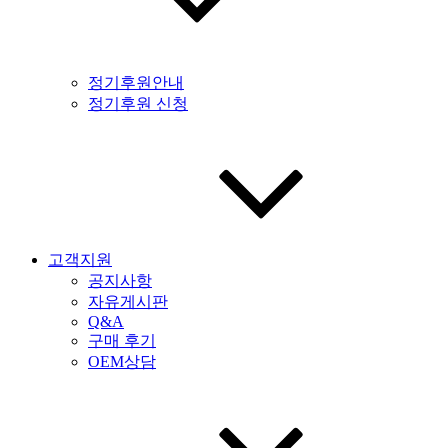
정기후원안내
정기후원 신청
고객지원
공지사항
자유게시판
Q&A
구매 후기
OEM상담