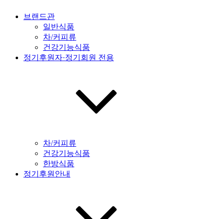
브랜드관
일반식품
차/커피류
건강기능식품
정기후원자·정기회원 전용
차/커피류
건강기능식품
한방식품
정기후원안내