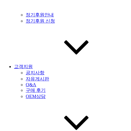
정기후원안내
정기후원 신청
고객지원
공지사항
자유게시판
Q&A
구매 후기
OEM상담