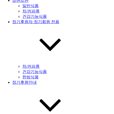
브랜드관
일반식품
차/커피류
건강기능식품
정기후원자·정기회원 전용
차/커피류
건강기능식품
한방식품
정기후원안내