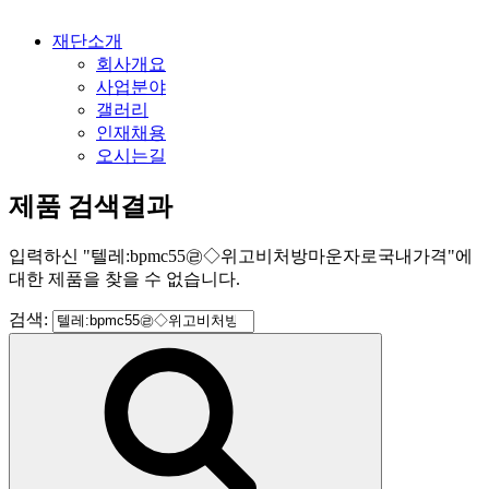
재단소개
회사개요
사업분야
갤러리
인재채용
오시는길
제품 검색결과
입력하신
"
텔레:bpmc55㉣◇위고비처방마운자로국내가격
"
에
대한 제품을 찾을 수 없습니다.
검색: