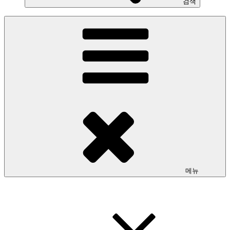
검색
메뉴