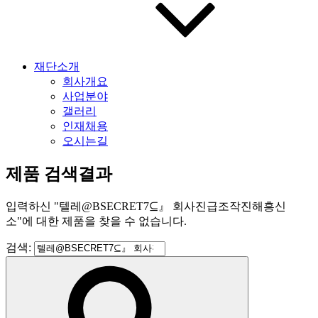
재단소개
회사개요
사업분야
갤러리
인재채용
오시는길
제품 검색결과
입력하신
"
텔레@BSECRET7⊆』 회사진급조작진해흥신
소
"
에 대한 제품을 찾을 수 없습니다.
검색: