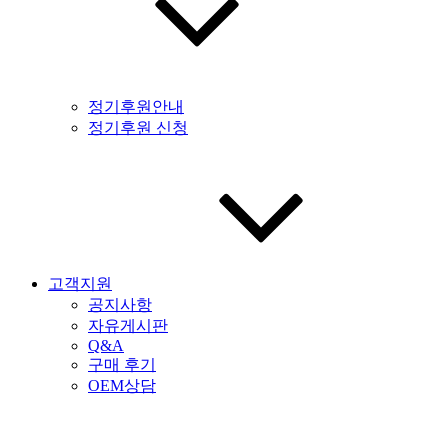
정기후원안내
정기후원 신청
고객지원
공지사항
자유게시판
Q&A
구매 후기
OEM상담