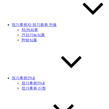
정기후원자·정기회원 전용
차/커피류
건강기능식품
한방식품
정기후원안내
정기후원안내
정기후원 신청