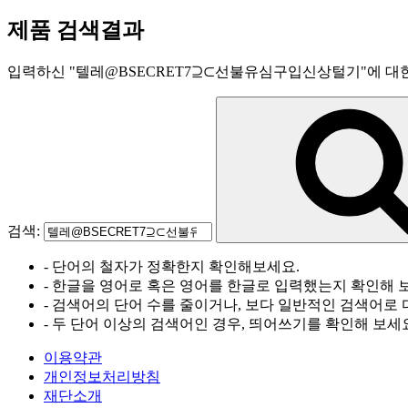
제품 검색결과
입력하신
"
텔레@BSECRET7⊇⊂선불유심구입신상털기
"
에 대
검색:
- 단어의 철자가 정확한지 확인해보세요.
- 한글을 영어로 혹은 영어를 한글로 입력했는지 확인해 
- 검색어의 단어 수를 줄이거나, 보다 일반적인 검색어로 
- 두 단어 이상의 검색어인 경우, 띄어쓰기를 확인해 보세
이용약관
개인정보처리방침
재단소개