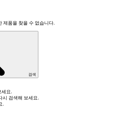
한 제품을 찾을 수 없습니다.
검색
보세요.
다시 검색해 보세요.
요.