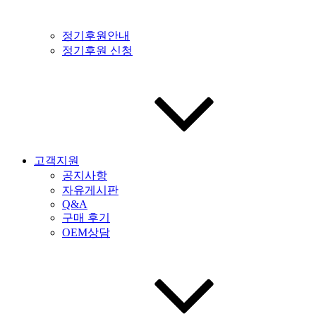
정기후원안내
정기후원 신청
고객지원
공지사항
자유게시판
Q&A
구매 후기
OEM상담