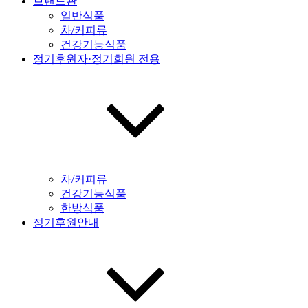
브랜드관
일반식품
차/커피류
건강기능식품
정기후원자·정기회원 전용
차/커피류
건강기능식품
한방식품
정기후원안내