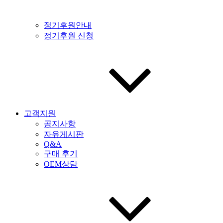
정기후원안내
정기후원 신청
고객지원
공지사항
자유게시판
Q&A
구매 후기
OEM상담