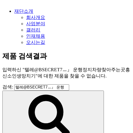
재단소개
회사개요
사업분야
갤러리
인재채용
오시는길
제품 검색결과
입력하신
"
텔레@BSECRET7ㅡ』 운행정지차량찾아주는곳흥
신소인생망치기
"
에 대한 제품을 찾을 수 없습니다.
검색: