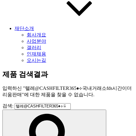
재단소개
회사개요
사업분야
갤러리
인재채용
오시는길
제품 검색결과
입력하신
"
텔레@CASHFILTER365♦⟡국내거래소fds시간이더
리움판매
"
에 대한 제품을 찾을 수 없습니다.
검색: