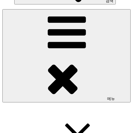
검색
메뉴