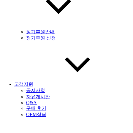
정기후원안내
정기후원 신청
고객지원
공지사항
자유게시판
Q&A
구매 후기
OEM상담