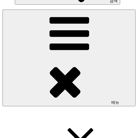
검색
메뉴