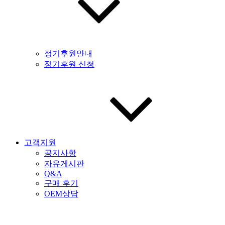
정기후원안내
정기후원 신청
고객지원
공지사항
자유게시판
Q&A
구매 후기
OEM상담