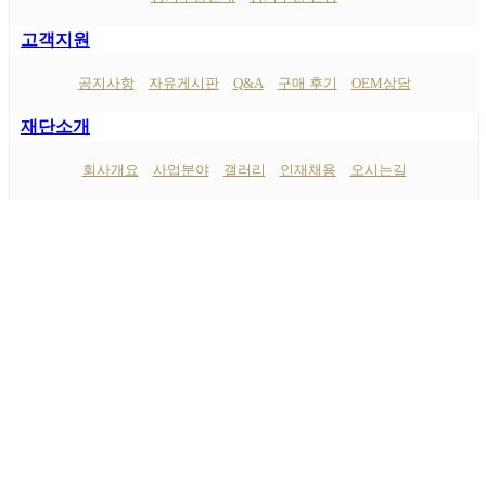
고객지원
공지사항
자유게시판
Q&A
구매 후기
OEM상담
재단소개
회사개요
사업분야
갤러리
인재채용
오시는길