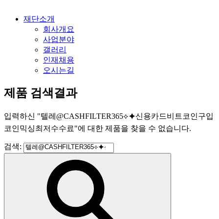
재단소개
회사개요
사업분야
갤러리
인재채용
오시는길
제품 검색결과
입력하신
"
텔레@CASHFILTER365⟡⯌신용카드비트코인구입
코인믹싱최저수수료
"
에 대한 제품을 찾을 수 없습니다.
검색: