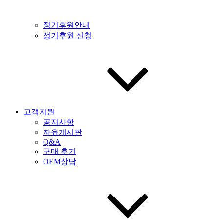
정기후원안내
정기후원 신청
고객지원
공지사항
자유게시판
Q&A
구매 후기
OEM상담