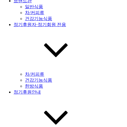
브랜드관
일반식품
차/커피류
건강기능식품
정기후원자·정기회원 전용
차/커피류
건강기능식품
한방식품
정기후원안내