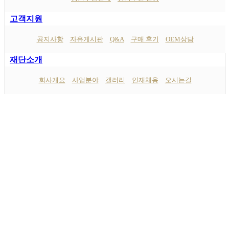
고객지원
공지사항
자유게시판
Q&A
구매 후기
OEM상담
재단소개
회사개요
사업분야
갤러리
인재채용
오시는길