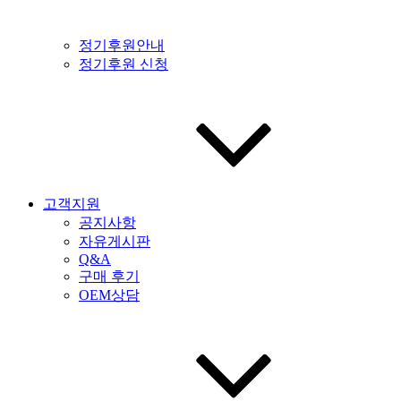
정기후원안내
정기후원 신청
고객지원
공지사항
자유게시판
Q&A
구매 후기
OEM상담