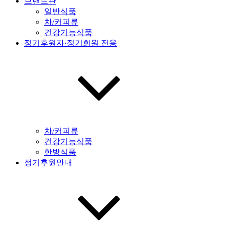
브랜드관
일반식품
차/커피류
건강기능식품
정기후원자·정기회원 전용
차/커피류
건강기능식품
한방식품
정기후원안내