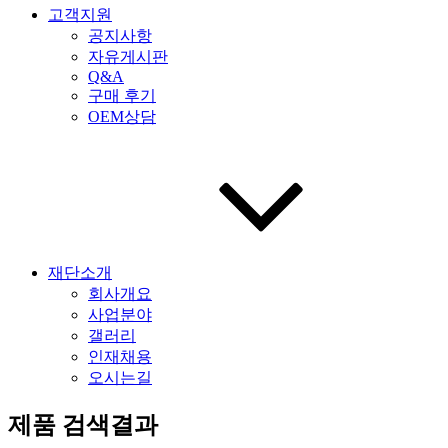
고객지원
공지사항
자유게시판
Q&A
구매 후기
OEM상담
재단소개
회사개요
사업분야
갤러리
인재채용
오시는길
제품 검색결과