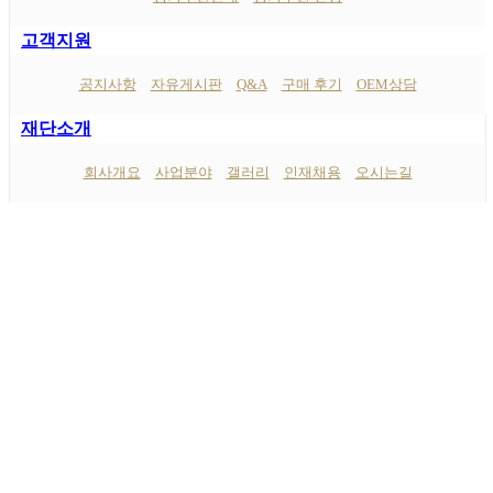
고객지원
공지사항
자유게시판
Q&A
구매 후기
OEM상담
재단소개
회사개요
사업분야
갤러리
인재채용
오시는길