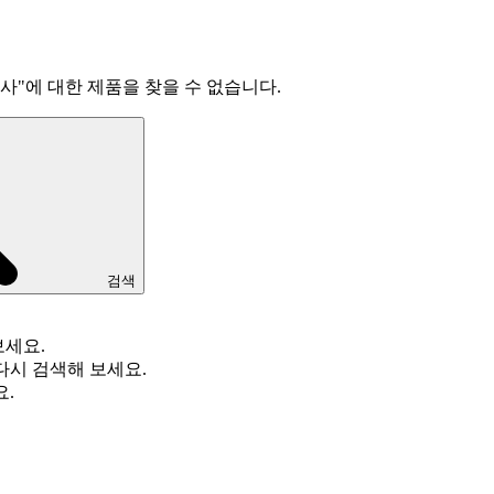
조사
"
에 대한 제품을 찾을 수 없습니다.
검색
보세요.
다시 검색해 보세요.
요.