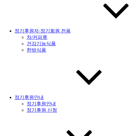
정기후원자·정기회원 전용
차/커피류
건강기능식품
한방식품
정기후원안내
정기후원안내
정기후원 신청