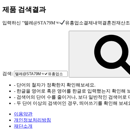
제품 검색결과
입력하신
"
텔레@STA79M☜
유흥업소결제내역결혼전재산
검색:
- 단어의 철자가 정확한지 확인해보세요.
- 한글을 영어로 혹은 영어를 한글로 입력했는지 확인해 
- 검색어의 단어 수를 줄이거나, 보다 일반적인 검색어로 
- 두 단어 이상의 검색어인 경우, 띄어쓰기를 확인해 보세
이용약관
개인정보처리방침
재단소개