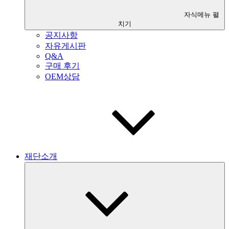
자식메뉴 펼
치기
공지사항
자유게시판
Q&A
구매 후기
OEM상담
재단소개