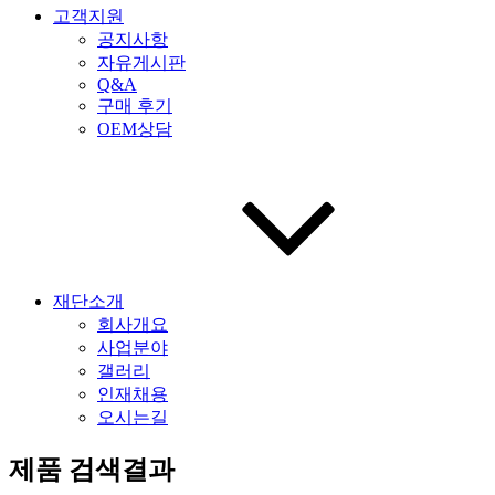
고객지원
공지사항
자유게시판
Q&A
구매 후기
OEM상담
재단소개
회사개요
사업분야
갤러리
인재채용
오시는길
제품 검색결과