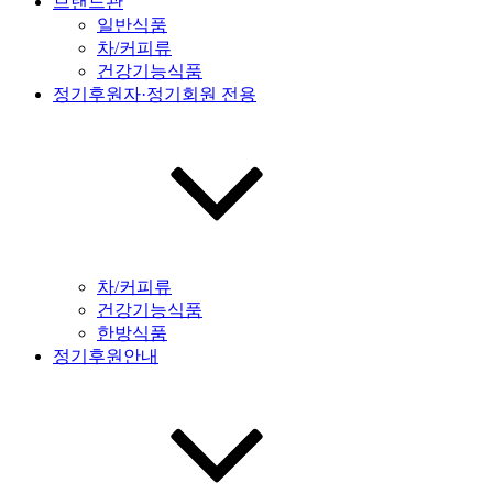
브랜드관
일반식품
차/커피류
건강기능식품
정기후원자·정기회원 전용
차/커피류
건강기능식품
한방식품
정기후원안내