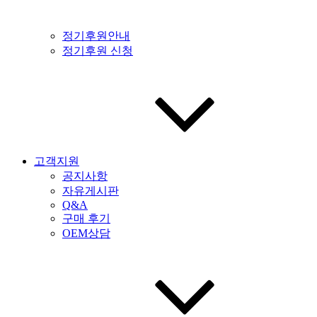
정기후원안내
정기후원 신청
고객지원
공지사항
자유게시판
Q&A
구매 후기
OEM상담