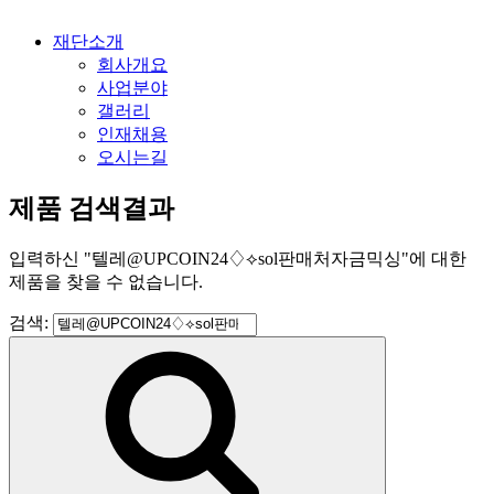
재단소개
회사개요
사업분야
갤러리
인재채용
오시는길
제품 검색결과
입력하신
"
텔레@UPCOIN24♢⟡sol판매처자금믹싱
"
에 대한
제품을 찾을 수 없습니다.
검색: