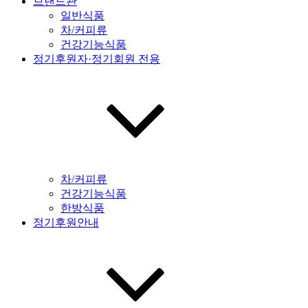
브랜드관
일반식품
차/커피류
건강기능식품
정기후원자·정기회원 전용
차/커피류
건강기능식품
한방식품
정기후원안내