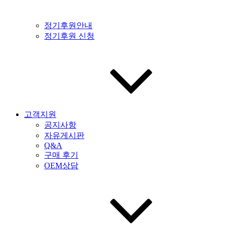
정기후원안내
정기후원 신청
고객지원
공지사항
자유게시판
Q&A
구매 후기
OEM상담