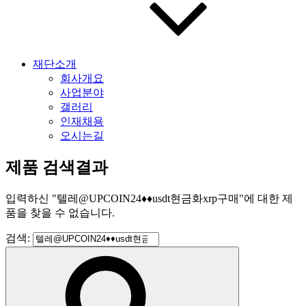
재단소개
회사개요
사업분야
갤러리
인재채용
오시는길
제품 검색결과
입력하신
"
텔레@UPCOIN24♦♦usdt현금화xrp구매
"
에 대한 제
품을 찾을 수 없습니다.
검색: