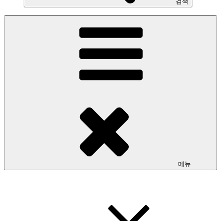
검색
메뉴