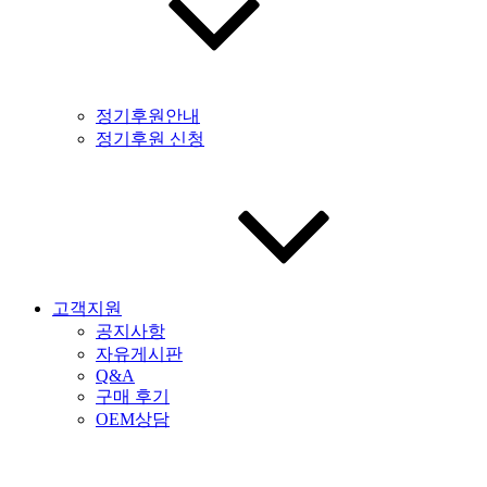
정기후원안내
정기후원 신청
고객지원
공지사항
자유게시판
Q&A
구매 후기
OEM상담