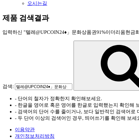
오시는길
제품 검색결과
입력하신
"
텔레@UPCOIN24♦」문화상품권91%이더리움현금
검색:
- 단어의 철자가 정확한지 확인해보세요.
- 한글을 영어로 혹은 영어를 한글로 입력했는지 확인해 
- 검색어의 단어 수를 줄이거나, 보다 일반적인 검색어로 
- 두 단어 이상의 검색어인 경우, 띄어쓰기를 확인해 보세
이용약관
개인정보처리방침