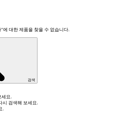
화
"
에 대한 제품을 찾을 수 없습니다.
검색
보세요.
다시 검색해 보세요.
요.