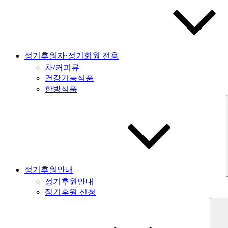
정기후원자·정기회원 전용
차/커피류
건강기능식품
한방식품
정기후원안내
정기후원안내
정기후원 신청