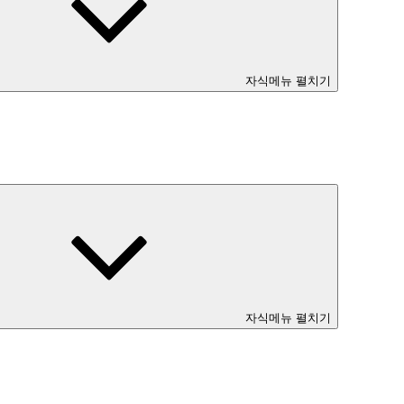
자식메뉴 펼치기
자식메뉴 펼치기