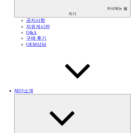
자식메뉴 펼
치기
공지사항
자유게시판
Q&A
구매 후기
OEM상담
재단소개