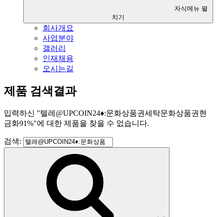
자식메뉴 펼
치기
회사개요
사업분야
갤러리
인재채용
오시는길
제품 검색결과
입력하신
"
텔레@UPCOIN24♦:문화상품권세탁문화상품권현
금화91%
"
에 대한 제품을 찾을 수 없습니다.
검색: