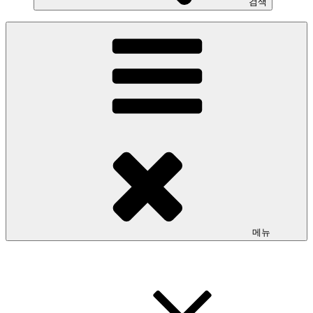
검색
메뉴