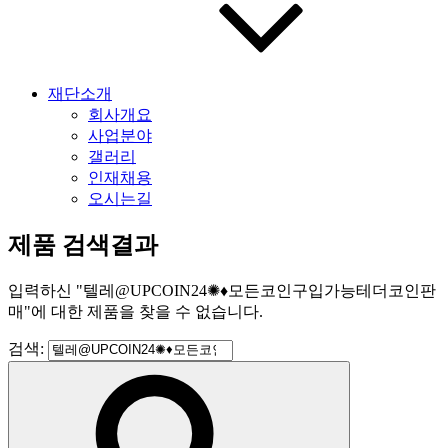
재단소개
회사개요
사업분야
갤러리
인재채용
오시는길
제품 검색결과
입력하신
"
텔레@UPCOIN24✺♦모든코인구입가능테더코인판
매
"
에 대한 제품을 찾을 수 없습니다.
검색: