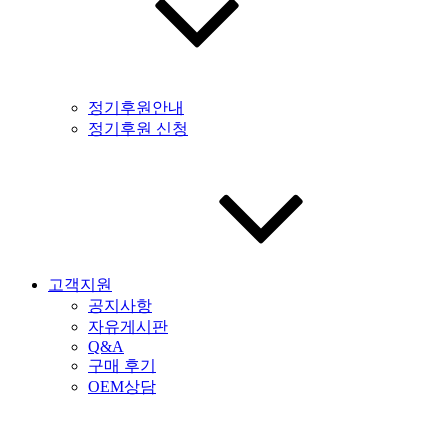
정기후원안내
정기후원 신청
고객지원
공지사항
자유게시판
Q&A
구매 후기
OEM상담