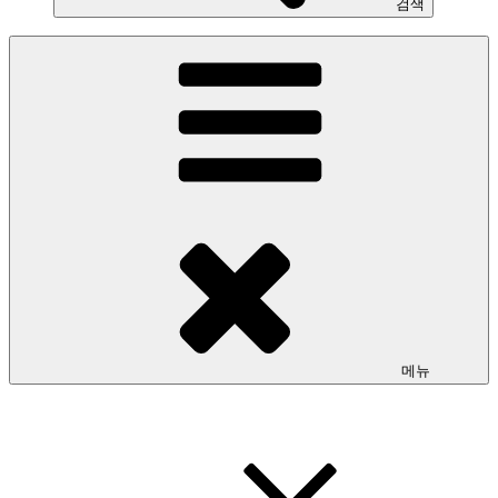
검색
메뉴