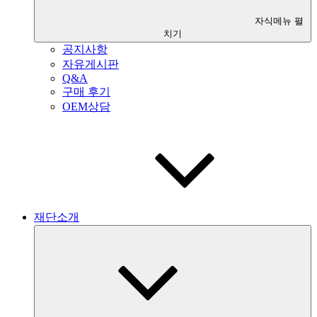
자식메뉴 펼
치기
공지사항
자유게시판
Q&A
구매 후기
OEM상담
재단소개