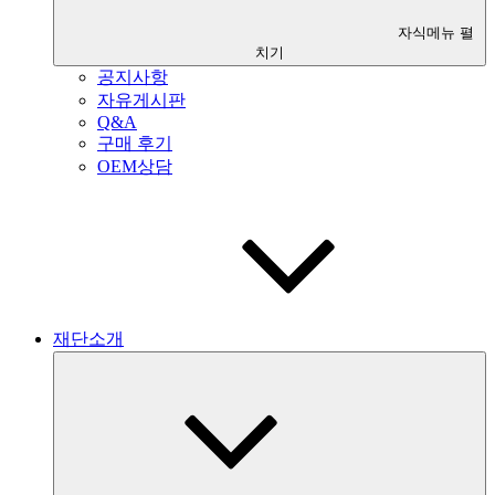
자식메뉴 펼
치기
공지사항
자유게시판
Q&A
구매 후기
OEM상담
재단소개