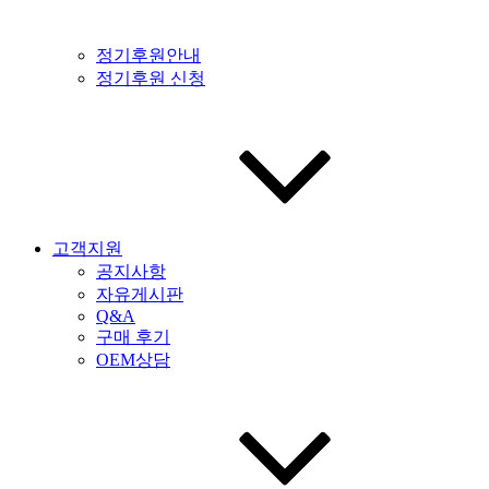
정기후원안내
정기후원 신청
고객지원
공지사항
자유게시판
Q&A
구매 후기
OEM상담