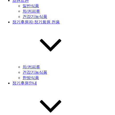
브랜드관
일반식품
차/커피류
건강기능식품
정기후원자·정기회원 전용
차/커피류
건강기능식품
한방식품
정기후원안내