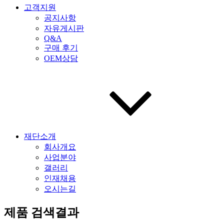
고객지원
공지사항
자유게시판
Q&A
구매 후기
OEM상담
재단소개
회사개요
사업분야
갤러리
인재채용
오시는길
제품 검색결과