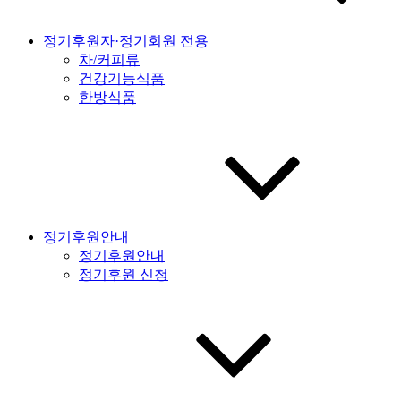
정기후원자·정기회원 전용
차/커피류
건강기능식품
한방식품
정기후원안내
정기후원안내
정기후원 신청