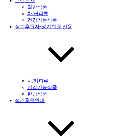
브랜드관
일반식품
차/커피류
건강기능식품
정기후원자·정기회원 전용
차/커피류
건강기능식품
한방식품
정기후원안내