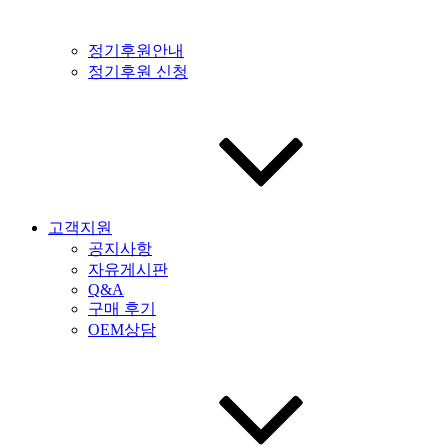
정기후원안내
정기후원 신청
고객지원
공지사항
자유게시판
Q&A
구매 후기
OEM상담