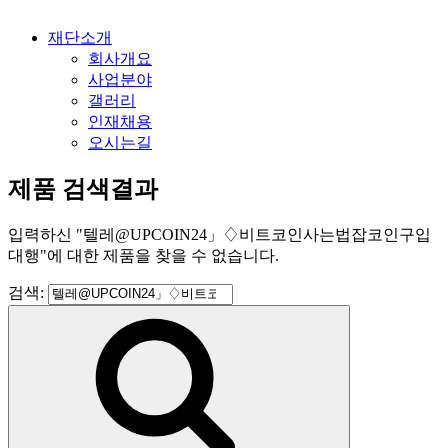
재단소개
회사개요
사업분야
갤러리
인재채용
오시는길
제품 검색결과
입력하신
"
텔레@UPCOIN24」♢비트코인사는법잡코인구입
대행
"
에 대한 제품을 찾을 수 없습니다.
검색: