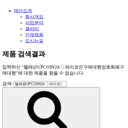
재단소개
회사개요
사업분야
갤러리
인재채용
오시는길
제품 검색결과
입력하신
"
텔레@UPCOIN24:♢파이코인구매대행암호화폐구
매대행
"
에 대한 제품을 찾을 수 없습니다.
검색: