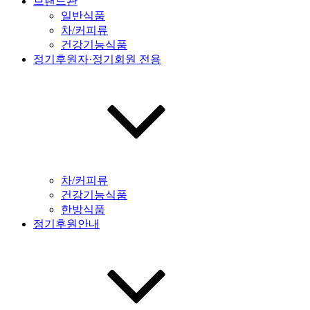
브랜드관
일반식품
차/커피류
건강기능식품
정기후원자·정기회원 전용
차/커피류
건강기능식품
한방식품
정기후원안내