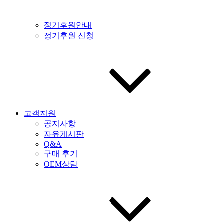
정기후원안내
정기후원 신청
고객지원
공지사항
자유게시판
Q&A
구매 후기
OEM상담