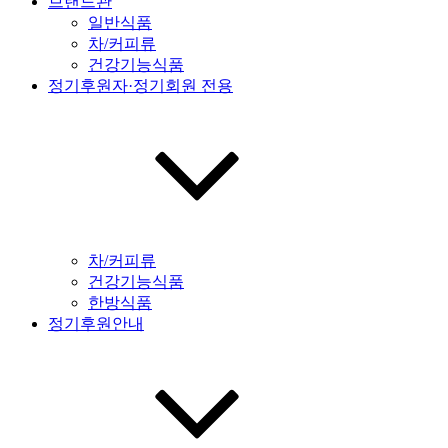
브랜드관
일반식품
차/커피류
건강기능식품
정기후원자·정기회원 전용
차/커피류
건강기능식품
한방식품
정기후원안내