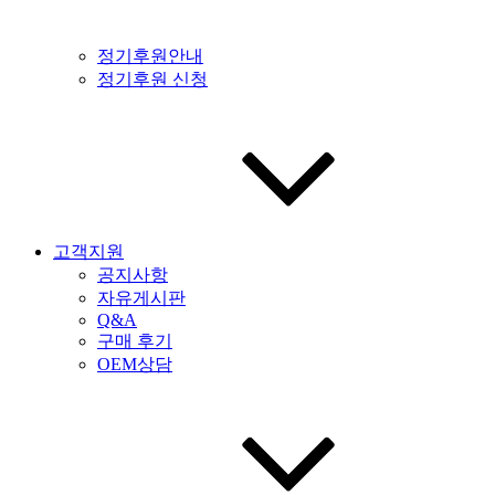
정기후원안내
정기후원 신청
고객지원
공지사항
자유게시판
Q&A
구매 후기
OEM상담