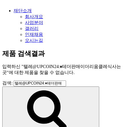
재단소개
회사개요
사업분야
갤러리
인재채용
오시는길
제품 검색결과
입력하신
"
텔레@UPCOIN24:♦테더판매이더리움클레식사는
곳
"
에 대한 제품을 찾을 수 없습니다.
검색: