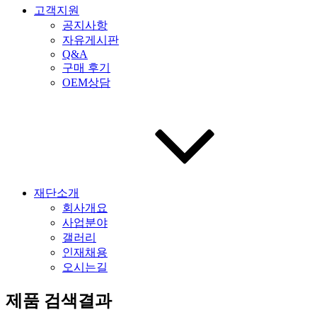
고객지원
공지사항
자유게시판
Q&A
구매 후기
OEM상담
재단소개
회사개요
사업분야
갤러리
인재채용
오시는길
제품 검색결과