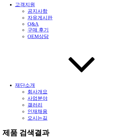
고객지원
공지사항
자유게시판
Q&A
구매 후기
OEM상담
재단소개
회사개요
사업분야
갤러리
인재채용
오시는길
제품 검색결과