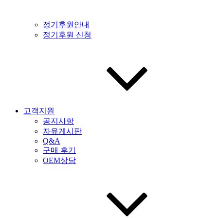
정기후원안내
정기후원 신청
고객지원
공지사항
자유게시판
Q&A
구매 후기
OEM상담