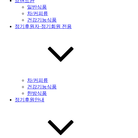
브랜드관
일반식품
차/커피류
건강기능식품
정기후원자·정기회원 전용
차/커피류
건강기능식품
한방식품
정기후원안내