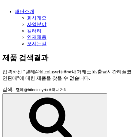
재단소개
회사개요
사업분야
갤러리
인재채용
오시는길
제품 검색결과
입력하신
"
텔레@bitcoinsyri⟡✺국내거래소fds출금시간리플코
인판매
"
에 대한 제품을 찾을 수 없습니다.
검색: