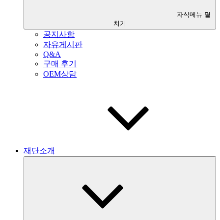
자식메뉴 펼
치기
공지사항
자유게시판
Q&A
구매 후기
OEM상담
재단소개