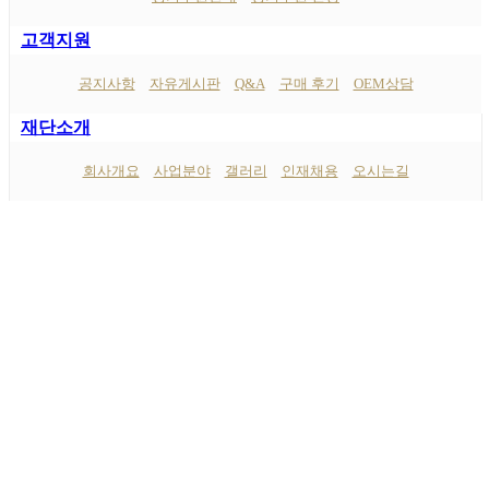
고객지원
공지사항
자유게시판
Q&A
구매 후기
OEM상담
재단소개
회사개요
사업분야
갤러리
인재채용
오시는길