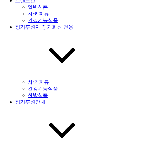
브랜드관
일반식품
차/커피류
건강기능식품
정기후원자·정기회원 전용
차/커피류
건강기능식품
한방식품
정기후원안내