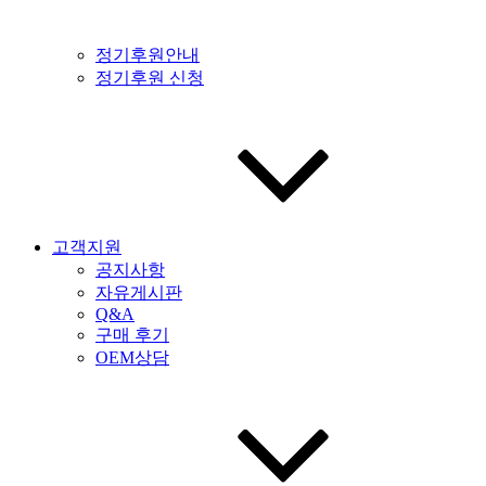
정기후원안내
정기후원 신청
고객지원
공지사항
자유게시판
Q&A
구매 후기
OEM상담