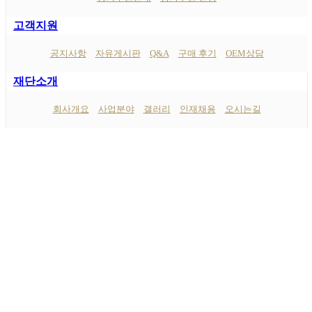
고객지원
공지사항
자유게시판
Q&A
구매 후기
OEM상담
재단소개
회사개요
사업분야
갤러리
인재채용
오시는길