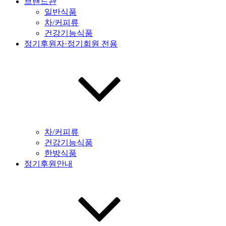
브랜드관
일반식품
차/커피류
건강기능식품
정기후원자·정기회원 전용
차/커피류
건강기능식품
한방식품
정기후원안내