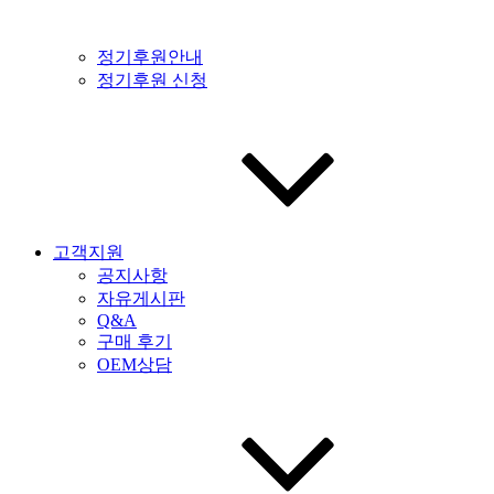
정기후원안내
정기후원 신청
고객지원
공지사항
자유게시판
Q&A
구매 후기
OEM상담