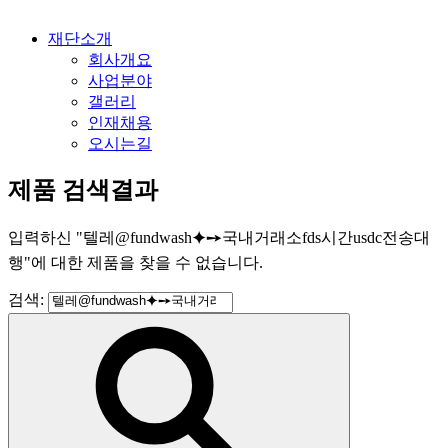
재단소개
회사개요
사업분야
갤러리
인재채용
오시는길
제품 검색결과
입력하신
"
텔레@fundwash⯌➙국내거래소fds시간usdc전송대
행
"
에 대한 제품을 찾을 수 없습니다.
검색: