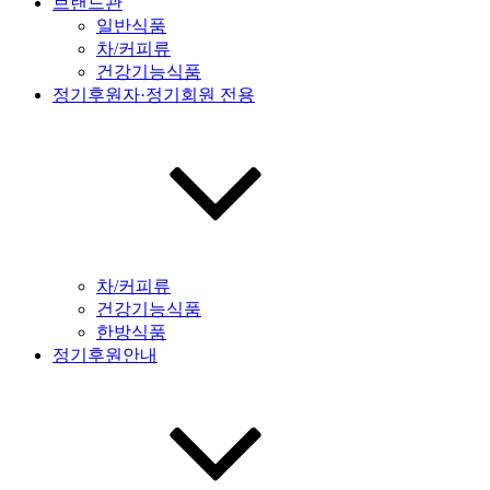
브랜드관
일반식품
차/커피류
건강기능식품
정기후원자·정기회원 전용
차/커피류
건강기능식품
한방식품
정기후원안내