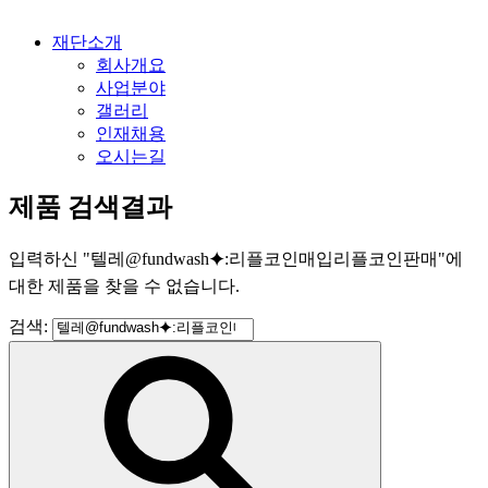
재단소개
회사개요
사업분야
갤러리
인재채용
오시는길
제품 검색결과
입력하신
"
텔레@fundwash⯌:리플코인매입리플코인판매
"
에
대한 제품을 찾을 수 없습니다.
검색: