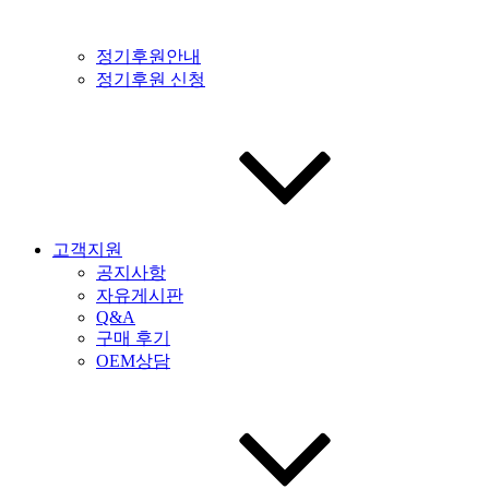
정기후원안내
정기후원 신청
고객지원
공지사항
자유게시판
Q&A
구매 후기
OEM상담