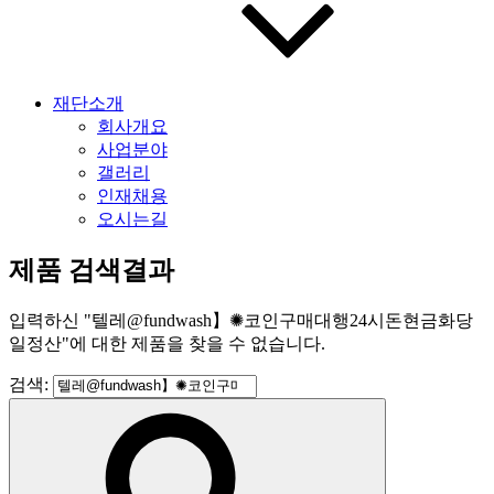
재단소개
회사개요
사업분야
갤러리
인재채용
오시는길
제품 검색결과
입력하신
"
텔레@fundwash】✺코인구매대행24시돈현금화당
일정산
"
에 대한 제품을 찾을 수 없습니다.
검색: