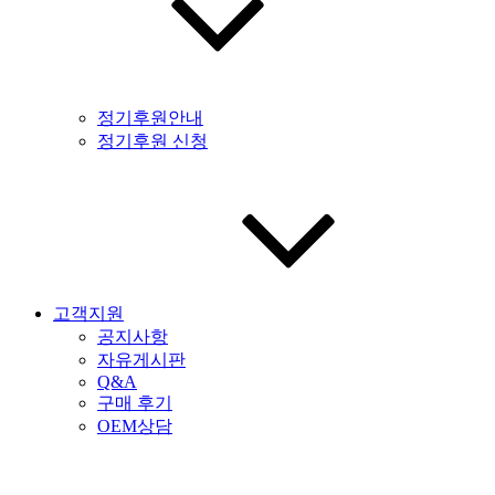
정기후원안내
정기후원 신청
고객지원
공지사항
자유게시판
Q&A
구매 후기
OEM상담