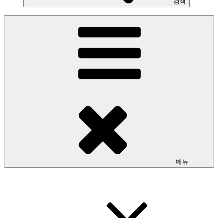
검색
메뉴