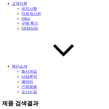
고객지원
공지사항
자유게시판
Q&A
구매 후기
OEM상담
재단소개
회사개요
사업분야
갤러리
인재채용
오시는길
제품 검색결과