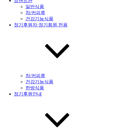
브랜드관
일반식품
차/커피류
건강기능식품
정기후원자·정기회원 전용
차/커피류
건강기능식품
한방식품
정기후원안내