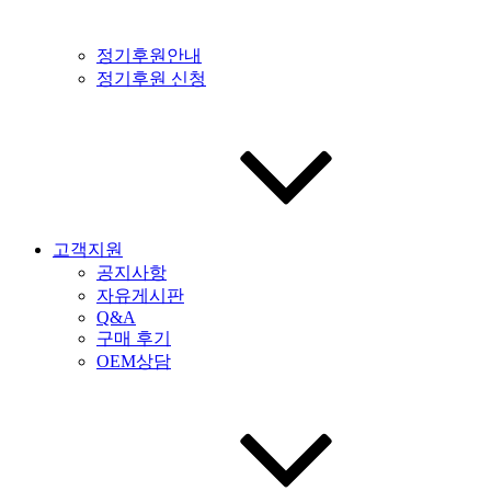
정기후원안내
정기후원 신청
고객지원
공지사항
자유게시판
Q&A
구매 후기
OEM상담